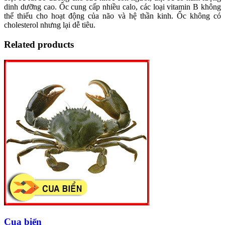
dinh dưỡng cao. Ốc cung cấp nhiều calo, các loại vitamin B không
thể thiếu cho hoạt động của não và hệ thần kinh. Ốc không có
cholesterol nhưng lại dễ tiêu.
Related products
Cua biển