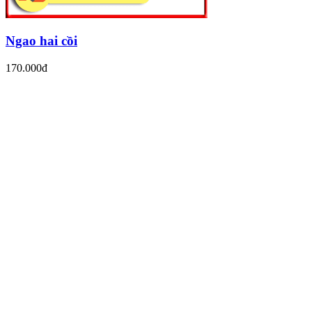
Ngao hai cồi
170.000đ