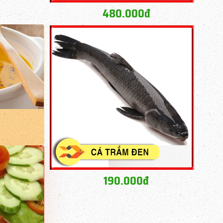
480.000đ
190.000đ