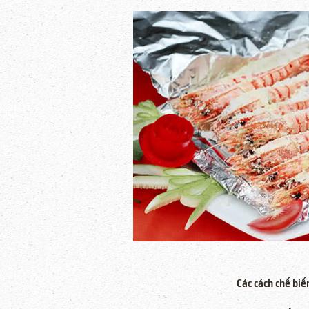
Các cách chế biế