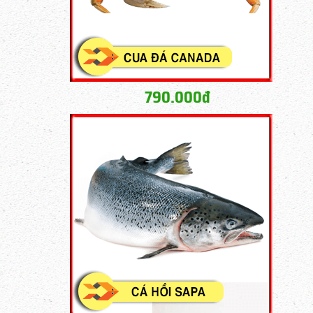
790.000đ