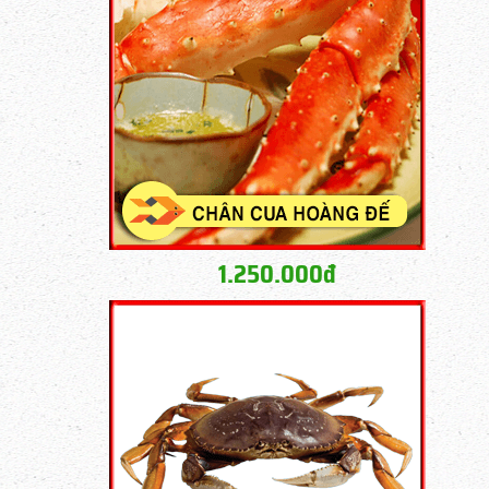
1.250.000đ