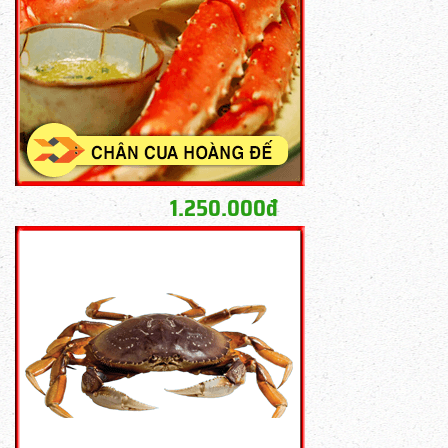
1.250.000đ