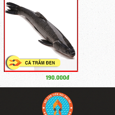
190.000đ