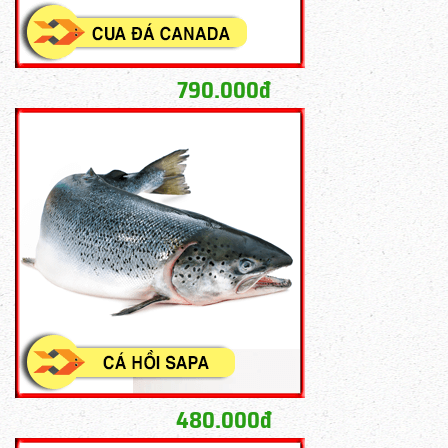
790.000đ
480.000đ