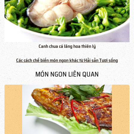
Canh chua cá lăng hoa thiên lý
Các cách chế biến món ngon khác từ Hải sản Tươi sống
MÓN NGON LIÊN QUAN