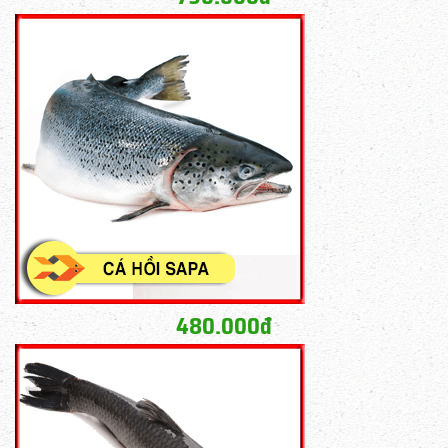
480.000đ