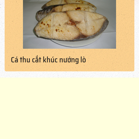
Cá thu cắt khúc nướng lò