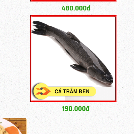
480.000đ
190.000đ