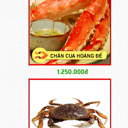
1.250.000đ