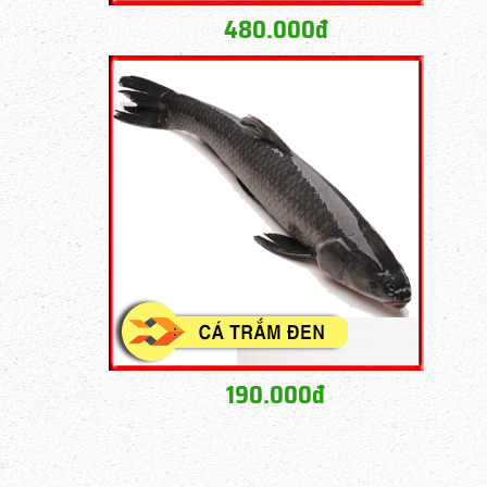
480.000đ
190.000đ