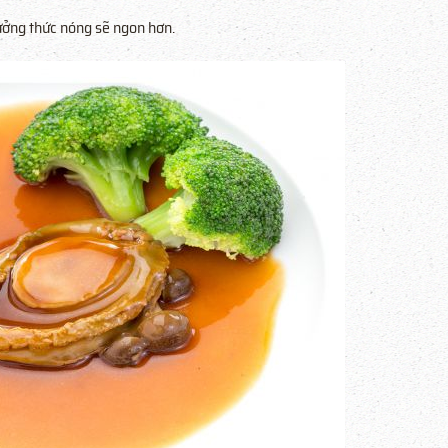
hưởng thức nóng sẽ ngon hơn.