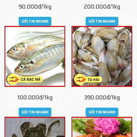
90.000đ/1kg
200.000đ/1kg
GỬI TIN NHANH
GỬI TIN NHANH
100.000đ/1kg
390.000đ/1kg
GỬI TIN NHANH
GỬI TIN NHANH