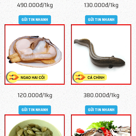
490.000đ/1kg
130.000đ/1kg
GỬI TIN NHANH
GỬI TIN NHANH
120.000đ/1kg
380.000đ/1kg
GỬI TIN NHANH
GỬI TIN NHANH