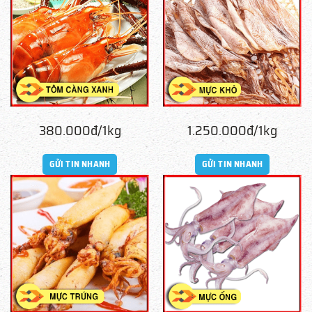
380.000đ/1kg
1.250.000đ/1kg
GỬI TIN NHANH
GỬI TIN NHANH