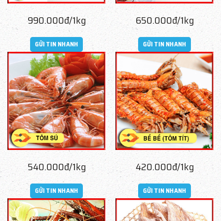
990.000đ/1kg
650.000đ/1kg
GỬI TIN NHANH
GỬI TIN NHANH
540.000đ/1kg
420.000đ/1kg
GỬI TIN NHANH
GỬI TIN NHANH