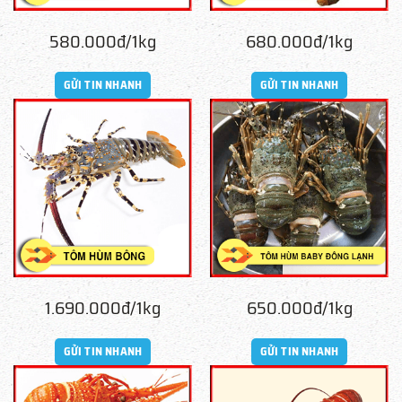
580.000đ/1kg
680.000đ/1kg
GỬI TIN NHANH
GỬI TIN NHANH
1.690.000đ/1kg
650.000đ/1kg
GỬI TIN NHANH
GỬI TIN NHANH