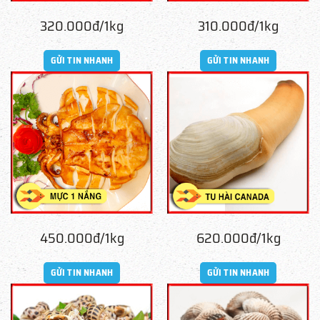
320.000đ/1kg
310.000đ/1kg
GỬI TIN NHANH
GỬI TIN NHANH
450.000đ/1kg
620.000đ/1kg
GỬI TIN NHANH
GỬI TIN NHANH