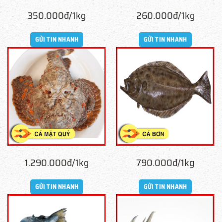
350.000đ/1kg
260.000đ/1kg
GỬI TIN NHANH
GỬI TIN NHANH
1.290.000đ/1kg
790.000đ/1kg
GỬI TIN NHANH
GỬI TIN NHANH