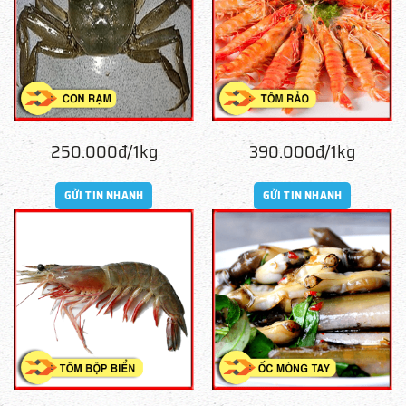
250.000đ/1kg
390.000đ/1kg
GỬI TIN NHANH
GỬI TIN NHANH