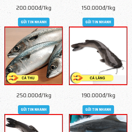
200.000đ/1kg
150.000đ/1kg
GỬI TIN NHANH
GỬI TIN NHANH
250.000đ/1kg
190.000đ/1kg
GỬI TIN NHANH
GỬI TIN NHANH