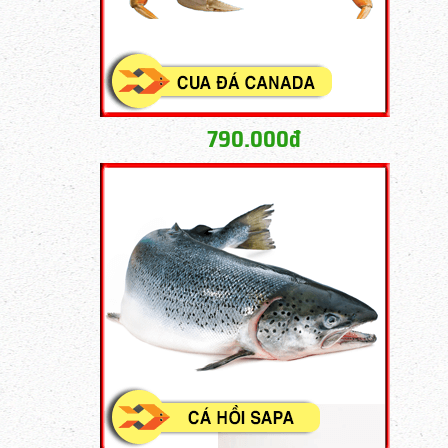
790.000đ