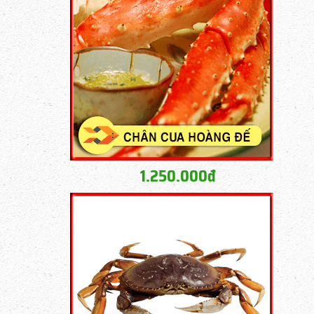
1.250.000đ