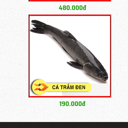
480.000đ
190.000đ