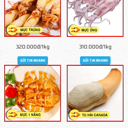
320.000đ/1kg
310.000đ/1kg
GỬI TIN NHANH
GỬI TIN NHANH