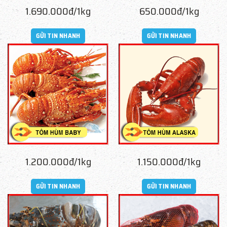
1.690.000đ/1kg
650.000đ/1kg
GỬI TIN NHANH
GỬI TIN NHANH
1.200.000đ/1kg
1.150.000đ/1kg
GỬI TIN NHANH
GỬI TIN NHANH