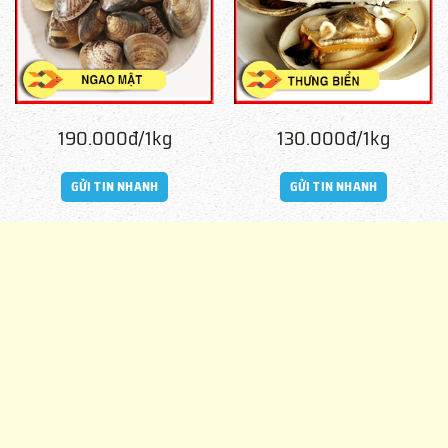
190.000đ/1kg
130.000đ/1kg
GỬI TIN NHANH
GỬI TIN NHANH