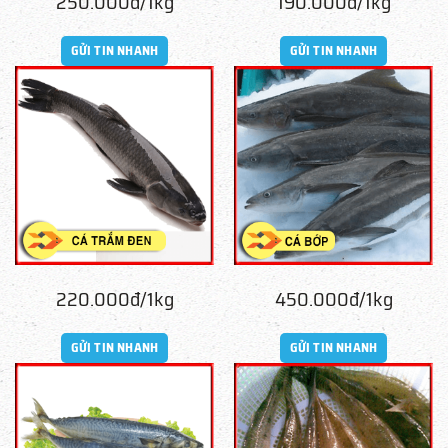
250.000đ/1kg
190.000đ/1kg
GỬI TIN NHANH
GỬI TIN NHANH
220.000đ/1kg
450.000đ/1kg
GỬI TIN NHANH
GỬI TIN NHANH