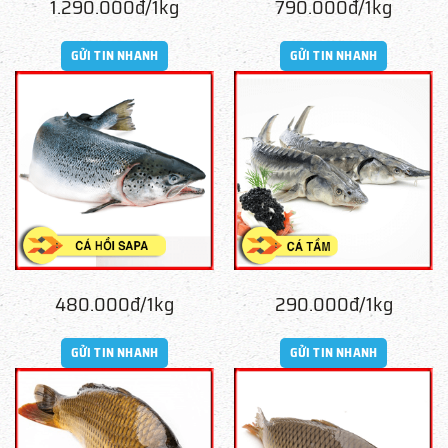
1.290.000đ/1kg
790.000đ/1kg
GỬI TIN NHANH
GỬI TIN NHANH
480.000đ/1kg
290.000đ/1kg
GỬI TIN NHANH
GỬI TIN NHANH