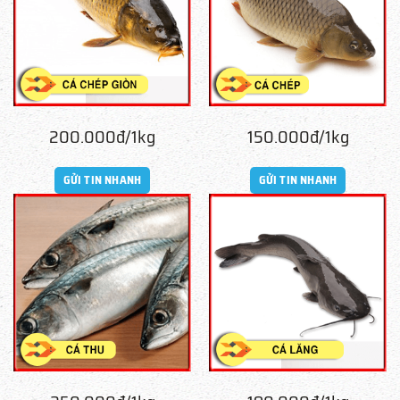
200.000đ/1kg
150.000đ/1kg
GỬI TIN NHANH
GỬI TIN NHANH