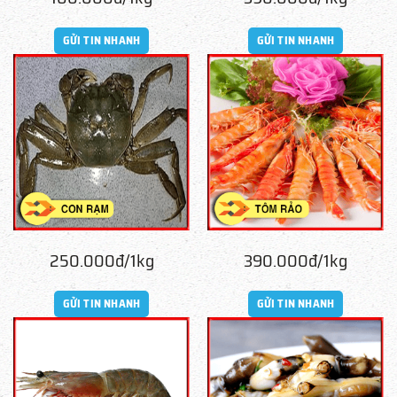
GỬI TIN NHANH
GỬI TIN NHANH
250.000đ/1kg
390.000đ/1kg
GỬI TIN NHANH
GỬI TIN NHANH