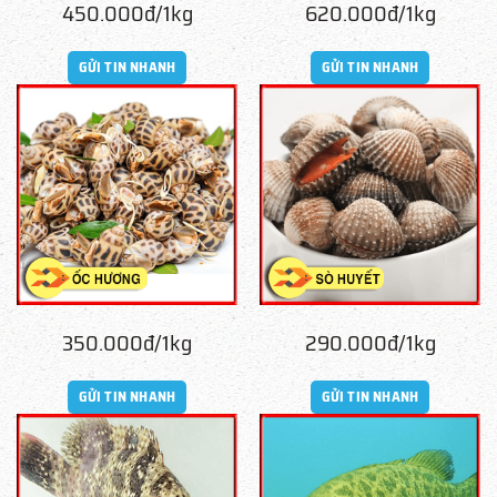
450.000đ/1kg
620.000đ/1kg
GỬI TIN NHANH
GỬI TIN NHANH
350.000đ/1kg
290.000đ/1kg
GỬI TIN NHANH
GỬI TIN NHANH