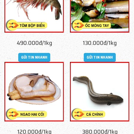
490.000đ/1kg
130.000đ/1kg
GỬI TIN NHANH
GỬI TIN NHANH
120.000đ/1kg
380.000đ/1kg