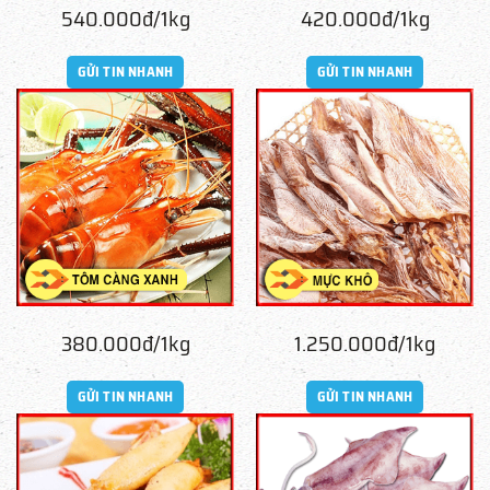
540.000đ/1kg
420.000đ/1kg
GỬI TIN NHANH
GỬI TIN NHANH
380.000đ/1kg
1.250.000đ/1kg
GỬI TIN NHANH
GỬI TIN NHANH