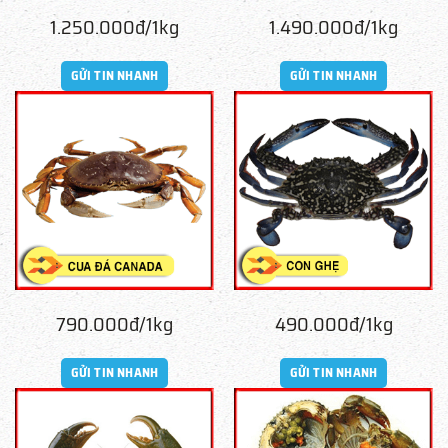
1.250.000đ/1kg
1.490.000đ/1kg
GỬI TIN NHANH
GỬI TIN NHANH
790.000đ/1kg
490.000đ/1kg
GỬI TIN NHANH
GỬI TIN NHANH