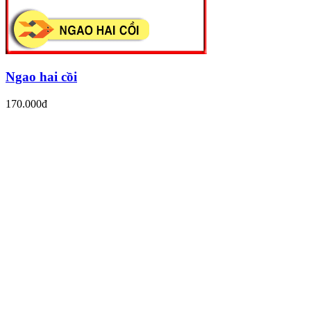
Ngao hai cồi
170.000đ