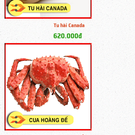
Tu hài Canada
620.000đ